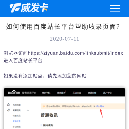
如何使用百度站长平台帮助收录页面？
2020-07-11
浏览器访问https://ziyuan.baidu.com/linksubmit/index
进入百度站长平台
如果没有添加站点，请先添加您的网站