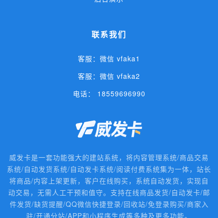
联系我们
客服：微信 vfaka1
客服：微信 vfaka2
电话： 18559696990
威发卡是一套功能强大的建站系统，将内容管理系统/商品交易
系统/自动发货系统/自动发卡系统/阅读付费系统集为一体，站长
将商品/内容上架更新，客户在线购买，系统自动发货，实现自
动交易，无需人工干预和值守。支持在线商品发货/自动发卡/邮
件发货/缺货提醒/QQ微信快捷登录/回收站/免登录购买/商家入
驻/开通分站/APP和小程序生成等多种及更多功能。