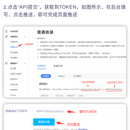
2.点击“API提交”，获取到TOKEN，如图所示，在后台填
写，点击推送，即可完成页面推送