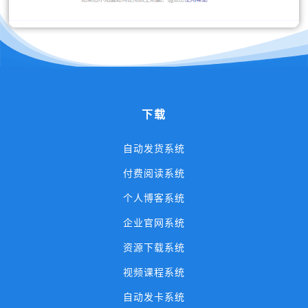
下载
自动发货系统
付费阅读系统
个人博客系统
企业官网系统
资源下载系统
视频课程系统
自动发卡系统