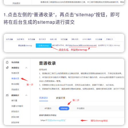
1.点击左侧的“普通收录”，再点击“sitemap”按钮，即可
将在后台生成的sitemap进行提交