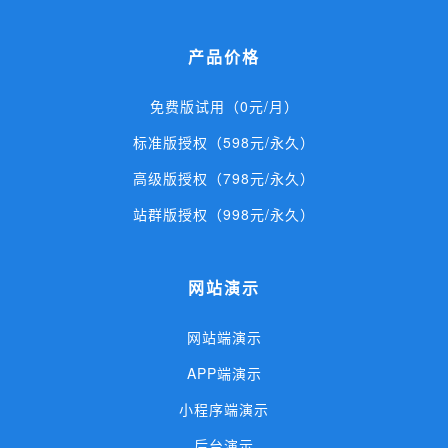
产品价格
免费版试用（0元/月）
标准版授权（598元/永久）
高级版授权（798元/永久）
站群版授权（998元/永久）
网站演示
网站端演示
APP端演示
小程序端演示
后台演示